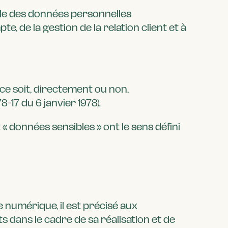
ble des données personnelles
e, de la gestion de la relation client et à
ce soit, directement ou non,
8-17 du 6 janvier 1978).
« données sensibles » ont le sens défini
e numérique, il est précisé aux
ts dans le cadre de sa réalisation et de